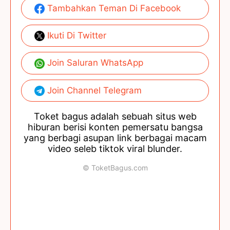
Tambahkan Teman Di Facebook
Ikuti Di Twitter
Join Saluran WhatsApp
Join Channel Telegram
Toket bagus adalah sebuah situs web
hiburan berisi konten pemersatu bangsa
yang berbagi asupan link berbagai macam
video seleb tiktok viral blunder.
© ToketBagus.com