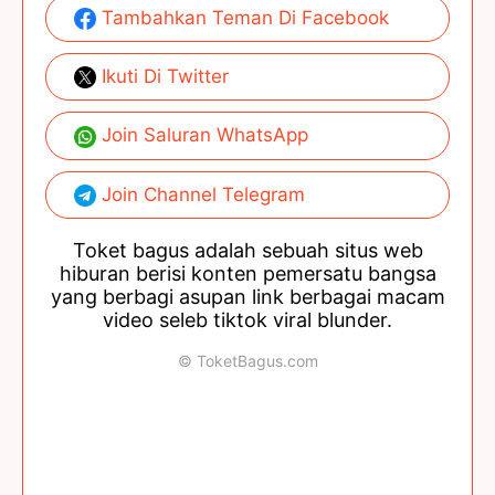
Tambahkan Teman Di Facebook
Ikuti Di Twitter
Join Saluran WhatsApp
Join Channel Telegram
Toket bagus adalah sebuah situs web
hiburan berisi konten pemersatu bangsa
yang berbagi asupan link berbagai macam
video seleb tiktok viral blunder.
© ToketBagus.com