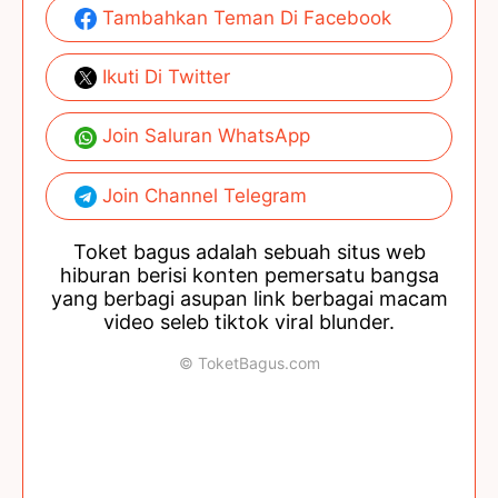
Tambahkan Teman Di Facebook
Ikuti Di Twitter
Join Saluran WhatsApp
Join Channel Telegram
Toket bagus adalah sebuah situs web
hiburan berisi konten pemersatu bangsa
yang berbagi asupan link berbagai macam
video seleb tiktok viral blunder.
© ToketBagus.com