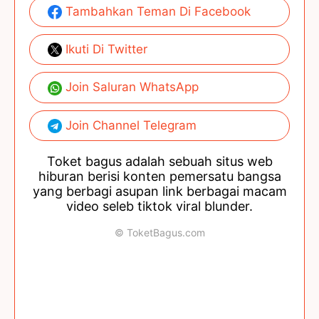
Tambahkan Teman Di Facebook
Ikuti Di Twitter
Join Saluran WhatsApp
Join Channel Telegram
Toket bagus adalah sebuah situs web
hiburan berisi konten pemersatu bangsa
yang berbagi asupan link berbagai macam
video seleb tiktok viral blunder.
© ToketBagus.com