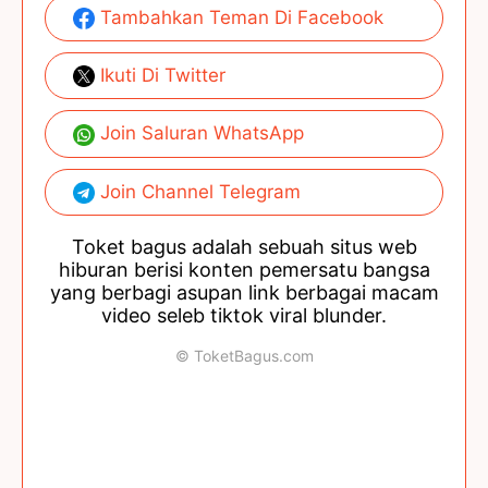
Tambahkan Teman Di Facebook
Ikuti Di Twitter
Join Saluran WhatsApp
Join Channel Telegram
Toket bagus adalah sebuah situs web
hiburan berisi konten pemersatu bangsa
yang berbagi asupan link berbagai macam
video seleb tiktok viral blunder.
© ToketBagus.com