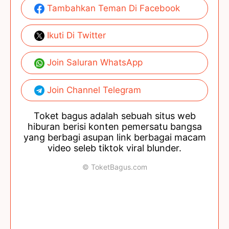
Tambahkan Teman Di Facebook
Ikuti Di Twitter
Join Saluran WhatsApp
Join Channel Telegram
Toket bagus adalah sebuah situs web
hiburan berisi konten pemersatu bangsa
yang berbagi asupan link berbagai macam
video seleb tiktok viral blunder.
© ToketBagus.com