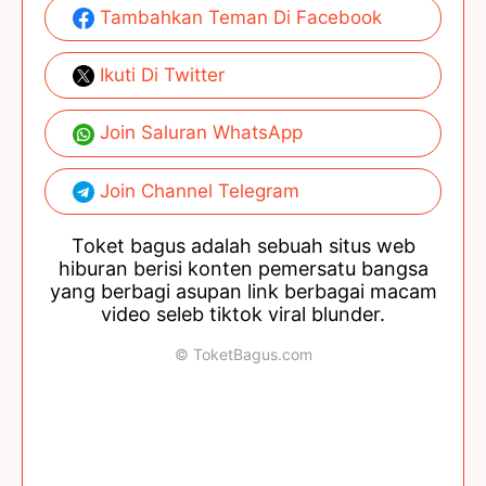
Tambahkan Teman Di Facebook
Ikuti Di Twitter
Join Saluran WhatsApp
Join Channel Telegram
Toket bagus adalah sebuah situs web
hiburan berisi konten pemersatu bangsa
yang berbagi asupan link berbagai macam
video seleb tiktok viral blunder.
© ToketBagus.com