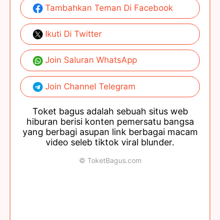
Tambahkan Teman Di Facebook
Ikuti Di Twitter
Join Saluran WhatsApp
Join Channel Telegram
Toket bagus adalah sebuah situs web
hiburan berisi konten pemersatu bangsa
yang berbagi asupan link berbagai macam
video seleb tiktok viral blunder.
© ToketBagus.com