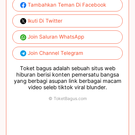
Tambahkan Teman Di Facebook
Ikuti Di Twitter
Join Saluran WhatsApp
Join Channel Telegram
Toket bagus adalah sebuah situs web
hiburan berisi konten pemersatu bangsa
yang berbagi asupan link berbagai macam
video seleb tiktok viral blunder.
© ToketBagus.com