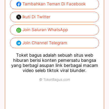
Tambahkan Teman Di Facebook
Ikuti Di Twitter
Join Saluran WhatsApp
Join Channel Telegram
Toket bagus adalah sebuah situs web
hiburan berisi konten pemersatu bangsa
yang berbagi asupan link berbagai macam
video seleb tiktok viral blunder.
© ToketBagus.com