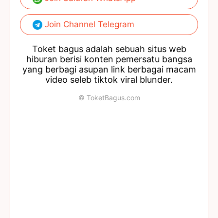
Join Channel Telegram
Toket bagus adalah sebuah situs web
hiburan berisi konten pemersatu bangsa
yang berbagi asupan link berbagai macam
video seleb tiktok viral blunder.
© ToketBagus.com