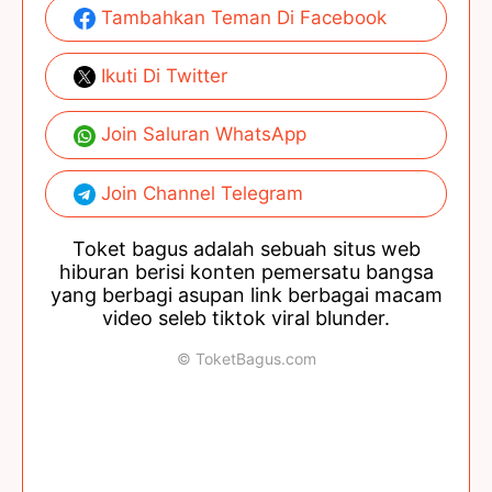
Tambahkan Teman Di Facebook
Ikuti Di Twitter
Join Saluran WhatsApp
Join Channel Telegram
Toket bagus adalah sebuah situs web
hiburan berisi konten pemersatu bangsa
yang berbagi asupan link berbagai macam
video seleb tiktok viral blunder.
© ToketBagus.com