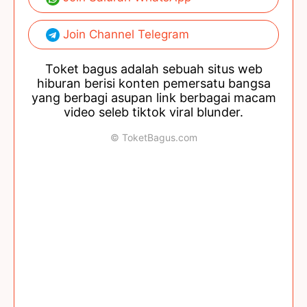
Join Channel Telegram
Toket bagus adalah sebuah situs web
hiburan berisi konten pemersatu bangsa
yang berbagi asupan link berbagai macam
video seleb tiktok viral blunder.
© ToketBagus.com