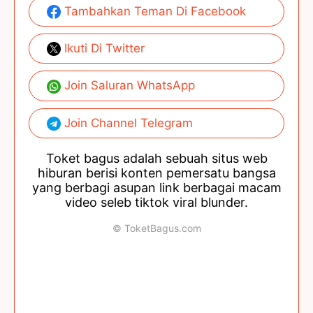
Tambahkan Teman Di Facebook
Ikuti Di Twitter
Join Saluran WhatsApp
Join Channel Telegram
Toket bagus adalah sebuah situs web
hiburan berisi konten pemersatu bangsa
yang berbagi asupan link berbagai macam
video seleb tiktok viral blunder.
© ToketBagus.com