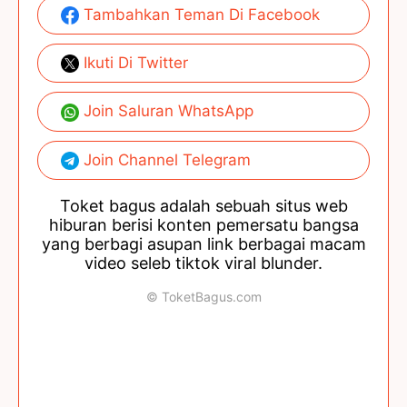
Tambahkan Teman Di Facebook
Ikuti Di Twitter
Join Saluran WhatsApp
Join Channel Telegram
Toket bagus adalah sebuah situs web
hiburan berisi konten pemersatu bangsa
yang berbagi asupan link berbagai macam
video seleb tiktok viral blunder.
© ToketBagus.com