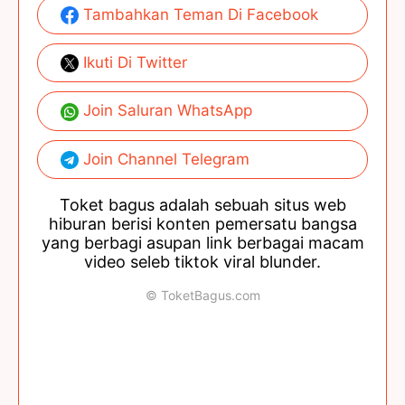
Tambahkan Teman Di Facebook
Ikuti Di Twitter
Join Saluran WhatsApp
Join Channel Telegram
Toket bagus adalah sebuah situs web
hiburan berisi konten pemersatu bangsa
yang berbagi asupan link berbagai macam
video seleb tiktok viral blunder.
© ToketBagus.com