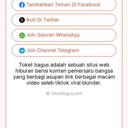
Tambahkan Teman Di Facebook
Ikuti Di Twitter
Join Saluran WhatsApp
Join Channel Telegram
Toket bagus adalah sebuah situs web
hiburan berisi konten pemersatu bangsa
yang berbagi asupan link berbagai macam
video seleb tiktok viral blunder.
© ToketBagus.com