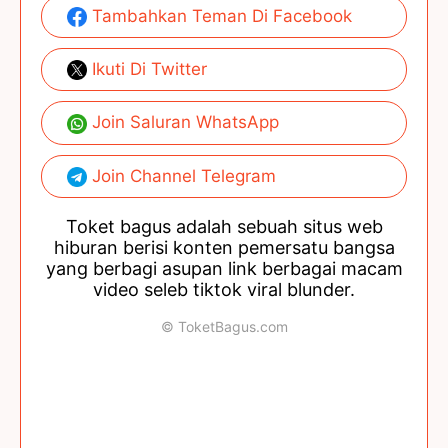
Tambahkan Teman Di Facebook
Ikuti Di Twitter
Join Saluran WhatsApp
Join Channel Telegram
Toket bagus adalah sebuah situs web
hiburan berisi konten pemersatu bangsa
yang berbagi asupan link berbagai macam
video seleb tiktok viral blunder.
© ToketBagus.com