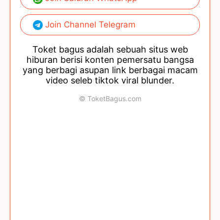
Join Channel Telegram
Toket bagus adalah sebuah situs web
hiburan berisi konten pemersatu bangsa
yang berbagi asupan link berbagai macam
video seleb tiktok viral blunder.
© ToketBagus.com