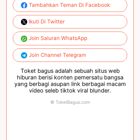
Tambahkan Teman Di Facebook
Ikuti Di Twitter
Join Saluran WhatsApp
Join Channel Telegram
Toket bagus adalah sebuah situs web
hiburan berisi konten pemersatu bangsa
yang berbagi asupan link berbagai macam
video seleb tiktok viral blunder.
© ToketBagus.com