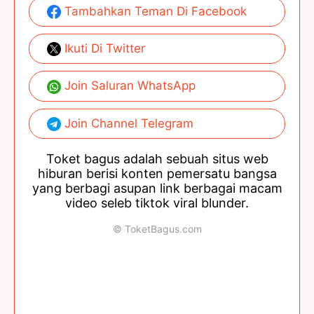
Tambahkan Teman Di Facebook
Ikuti Di Twitter
Join Saluran WhatsApp
Join Channel Telegram
Toket bagus adalah sebuah situs web
hiburan berisi konten pemersatu bangsa
yang berbagi asupan link berbagai macam
video seleb tiktok viral blunder.
© ToketBagus.com