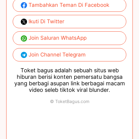
Tambahkan Teman Di Facebook
Ikuti Di Twitter
Join Saluran WhatsApp
Join Channel Telegram
Toket bagus adalah sebuah situs web
hiburan berisi konten pemersatu bangsa
yang berbagi asupan link berbagai macam
video seleb tiktok viral blunder.
© ToketBagus.com