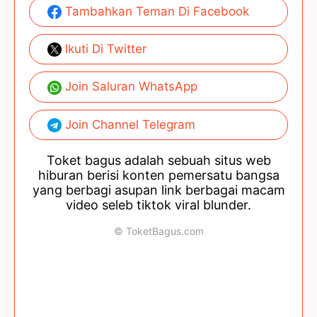
Tambahkan Teman Di Facebook
Ikuti Di Twitter
Join Saluran WhatsApp
Join Channel Telegram
Toket bagus adalah sebuah situs web
hiburan berisi konten pemersatu bangsa
yang berbagi asupan link berbagai macam
video seleb tiktok viral blunder.
© ToketBagus.com