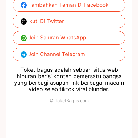
Tambahkan Teman Di Facebook
Ikuti Di Twitter
Join Saluran WhatsApp
Join Channel Telegram
Toket bagus adalah sebuah situs web
hiburan berisi konten pemersatu bangsa
yang berbagi asupan link berbagai macam
video seleb tiktok viral blunder.
© ToketBagus.com