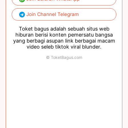
Join Channel Telegram
Toket bagus adalah sebuah situs web
hiburan berisi konten pemersatu bangsa
yang berbagi asupan link berbagai macam
video seleb tiktok viral blunder.
© ToketBagus.com