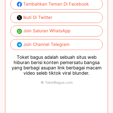
Tambahkan Teman Di Facebook
Ikuti Di Twitter
Join Saluran WhatsApp
Join Channel Telegram
Toket bagus adalah sebuah situs web
hiburan berisi konten pemersatu bangsa
yang berbagi asupan link berbagai macam
video seleb tiktok viral blunder.
© ToketBagus.com