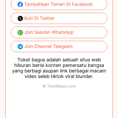
Tambahkan Teman Di Facebook
Ikuti Di Twitter
Join Saluran WhatsApp
Join Channel Telegram
Toket bagus adalah sebuah situs web
hiburan berisi konten pemersatu bangsa
yang berbagi asupan link berbagai macam
video seleb tiktok viral blunder.
© ToketBagus.com