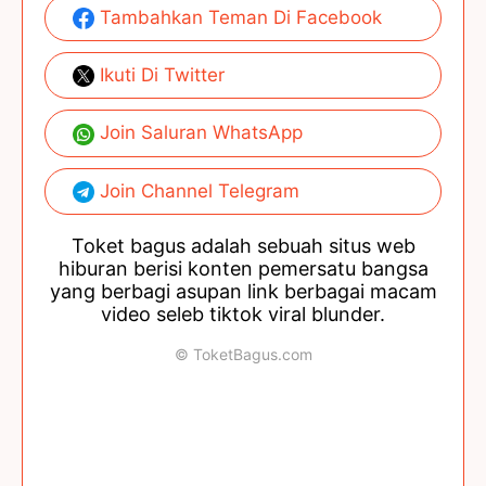
Tambahkan Teman Di Facebook
Ikuti Di Twitter
Join Saluran WhatsApp
Join Channel Telegram
Toket bagus adalah sebuah situs web
hiburan berisi konten pemersatu bangsa
yang berbagi asupan link berbagai macam
video seleb tiktok viral blunder.
© ToketBagus.com