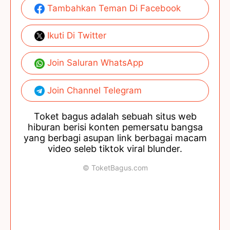
Tambahkan Teman Di Facebook
Ikuti Di Twitter
Join Saluran WhatsApp
Join Channel Telegram
Toket bagus adalah sebuah situs web
hiburan berisi konten pemersatu bangsa
yang berbagi asupan link berbagai macam
video seleb tiktok viral blunder.
© ToketBagus.com