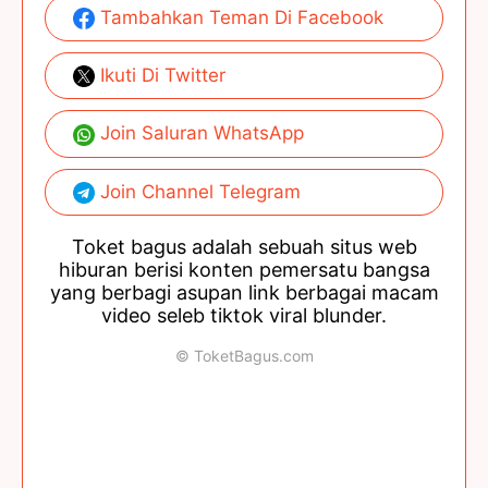
Tambahkan Teman Di Facebook
Ikuti Di Twitter
Join Saluran WhatsApp
Join Channel Telegram
Toket bagus adalah sebuah situs web
hiburan berisi konten pemersatu bangsa
yang berbagi asupan link berbagai macam
video seleb tiktok viral blunder.
© ToketBagus.com