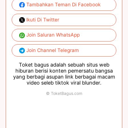
Tambahkan Teman Di Facebook
Ikuti Di Twitter
Join Saluran WhatsApp
Join Channel Telegram
Toket bagus adalah sebuah situs web
hiburan berisi konten pemersatu bangsa
yang berbagi asupan link berbagai macam
video seleb tiktok viral blunder.
© ToketBagus.com