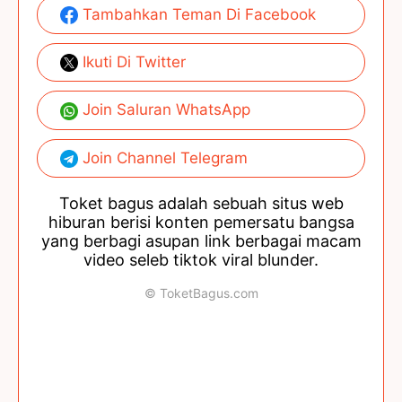
Tambahkan Teman Di Facebook
Ikuti Di Twitter
Join Saluran WhatsApp
Join Channel Telegram
Toket bagus adalah sebuah situs web
hiburan berisi konten pemersatu bangsa
yang berbagi asupan link berbagai macam
video seleb tiktok viral blunder.
© ToketBagus.com