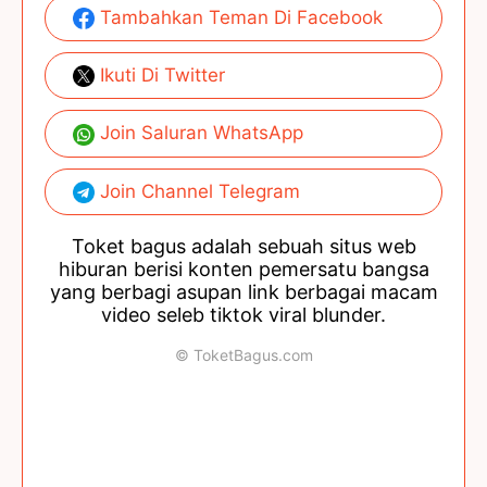
Tambahkan Teman Di Facebook
Ikuti Di Twitter
Join Saluran WhatsApp
Join Channel Telegram
Toket bagus adalah sebuah situs web
hiburan berisi konten pemersatu bangsa
yang berbagi asupan link berbagai macam
video seleb tiktok viral blunder.
© ToketBagus.com