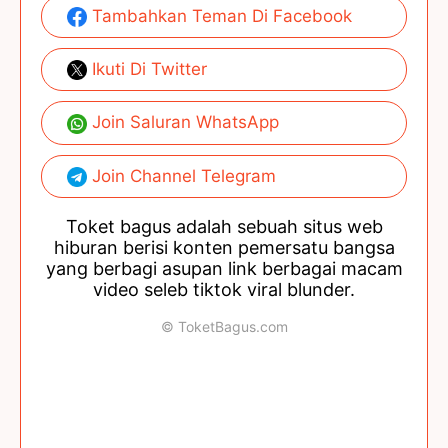
Tambahkan Teman Di Facebook
Ikuti Di Twitter
Join Saluran WhatsApp
Join Channel Telegram
Toket bagus adalah sebuah situs web
hiburan berisi konten pemersatu bangsa
yang berbagi asupan link berbagai macam
video seleb tiktok viral blunder.
© ToketBagus.com