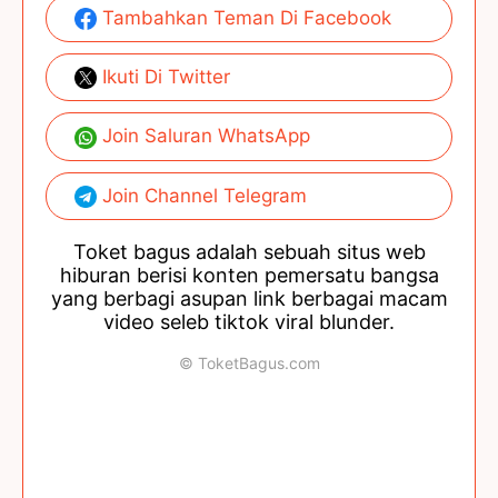
Tambahkan Teman Di Facebook
Ikuti Di Twitter
Join Saluran WhatsApp
Join Channel Telegram
Toket bagus adalah sebuah situs web
hiburan berisi konten pemersatu bangsa
yang berbagi asupan link berbagai macam
video seleb tiktok viral blunder.
© ToketBagus.com