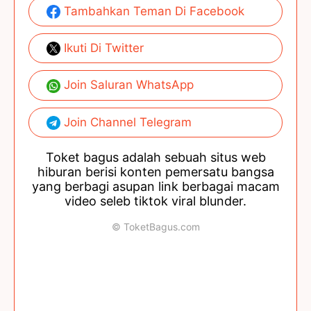
Tambahkan Teman Di Facebook
Ikuti Di Twitter
Join Saluran WhatsApp
Join Channel Telegram
Toket bagus adalah sebuah situs web
hiburan berisi konten pemersatu bangsa
yang berbagi asupan link berbagai macam
video seleb tiktok viral blunder.
© ToketBagus.com