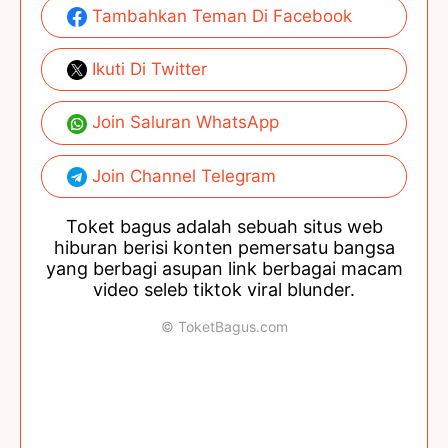
Tambahkan Teman Di Facebook
Ikuti Di Twitter
Join Saluran WhatsApp
Join Channel Telegram
Toket bagus adalah sebuah situs web
hiburan berisi konten pemersatu bangsa
yang berbagi asupan link berbagai macam
video seleb tiktok viral blunder.
© ToketBagus.com