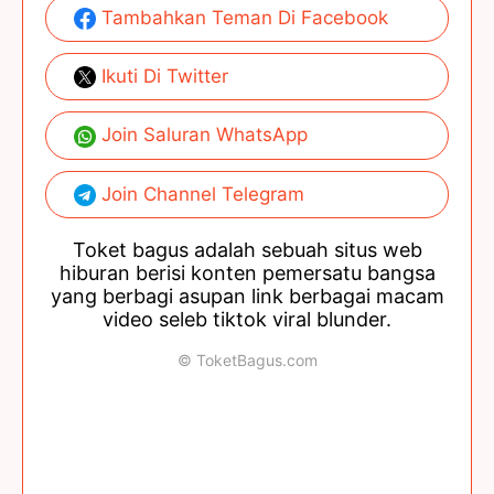
Tambahkan Teman Di Facebook
Ikuti Di Twitter
Join Saluran WhatsApp
Join Channel Telegram
Toket bagus adalah sebuah situs web
hiburan berisi konten pemersatu bangsa
yang berbagi asupan link berbagai macam
video seleb tiktok viral blunder.
© ToketBagus.com