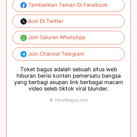
Tambahkan Teman Di Facebook
Ikuti Di Twitter
Join Saluran WhatsApp
Join Channel Telegram
Toket bagus adalah sebuah situs web
hiburan berisi konten pemersatu bangsa
yang berbagi asupan link berbagai macam
video seleb tiktok viral blunder.
© ToketBagus.com