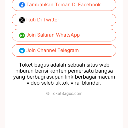
Tambahkan Teman Di Facebook
Ikuti Di Twitter
Join Saluran WhatsApp
Join Channel Telegram
Toket bagus adalah sebuah situs web
hiburan berisi konten pemersatu bangsa
yang berbagi asupan link berbagai macam
video seleb tiktok viral blunder.
© ToketBagus.com