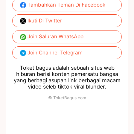
Tambahkan Teman Di Facebook
Ikuti Di Twitter
Join Saluran WhatsApp
Join Channel Telegram
Toket bagus adalah sebuah situs web
hiburan berisi konten pemersatu bangsa
yang berbagi asupan link berbagai macam
video seleb tiktok viral blunder.
© ToketBagus.com