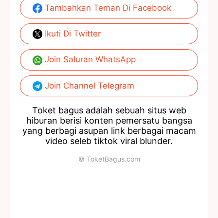
Tambahkan Teman Di Facebook
Ikuti Di Twitter
Join Saluran WhatsApp
Join Channel Telegram
Toket bagus adalah sebuah situs web
hiburan berisi konten pemersatu bangsa
yang berbagi asupan link berbagai macam
video seleb tiktok viral blunder.
© ToketBagus.com