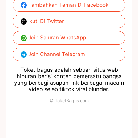
Tambahkan Teman Di Facebook
Ikuti Di Twitter
Join Saluran WhatsApp
Join Channel Telegram
Toket bagus adalah sebuah situs web
hiburan berisi konten pemersatu bangsa
yang berbagi asupan link berbagai macam
video seleb tiktok viral blunder.
© ToketBagus.com