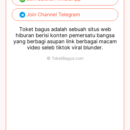
Join Channel Telegram
Toket bagus adalah sebuah situs web
hiburan berisi konten pemersatu bangsa
yang berbagi asupan link berbagai macam
video seleb tiktok viral blunder.
© ToketBagus.com