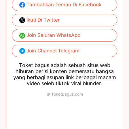
Tambahkan Teman Di Facebook
Ikuti Di Twitter
Join Saluran WhatsApp
Join Channel Telegram
Toket bagus adalah sebuah situs web
hiburan berisi konten pemersatu bangsa
yang berbagi asupan link berbagai macam
video seleb tiktok viral blunder.
© ToketBagus.com