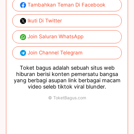
Tambahkan Teman Di Facebook
Ikuti Di Twitter
Join Saluran WhatsApp
Join Channel Telegram
Toket bagus adalah sebuah situs web
hiburan berisi konten pemersatu bangsa
yang berbagi asupan link berbagai macam
video seleb tiktok viral blunder.
© ToketBagus.com