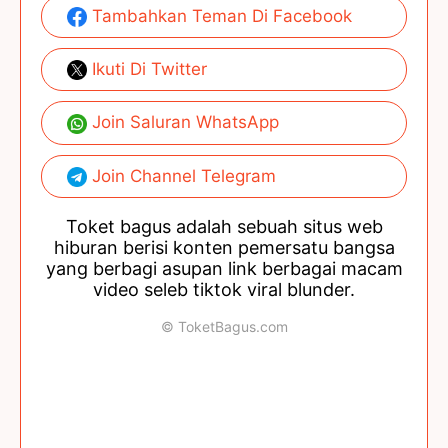
Tambahkan Teman Di Facebook
Ikuti Di Twitter
Join Saluran WhatsApp
Join Channel Telegram
Toket bagus adalah sebuah situs web
hiburan berisi konten pemersatu bangsa
yang berbagi asupan link berbagai macam
video seleb tiktok viral blunder.
© ToketBagus.com