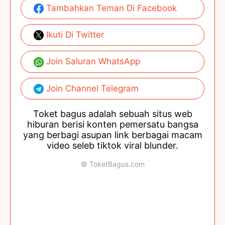
Tambahkan Teman Di Facebook
Ikuti Di Twitter
Join Saluran WhatsApp
Join Channel Telegram
Toket bagus adalah sebuah situs web
hiburan berisi konten pemersatu bangsa
yang berbagi asupan link berbagai macam
video seleb tiktok viral blunder.
© ToketBagus.com