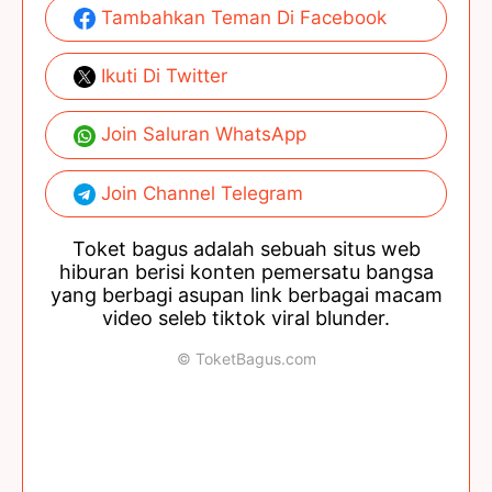
Tambahkan Teman Di Facebook
Ikuti Di Twitter
Join Saluran WhatsApp
Join Channel Telegram
Toket bagus adalah sebuah situs web
hiburan berisi konten pemersatu bangsa
yang berbagi asupan link berbagai macam
video seleb tiktok viral blunder.
© ToketBagus.com