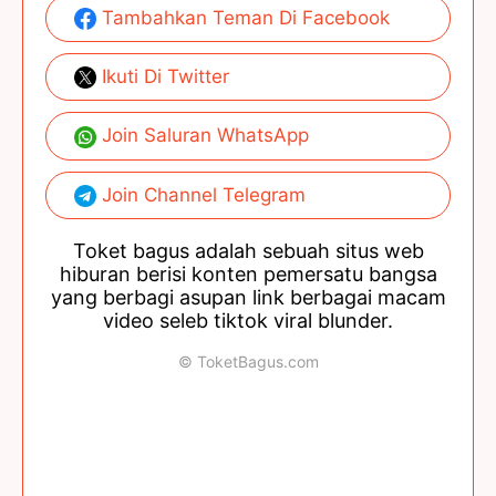
Tambahkan Teman Di Facebook
Ikuti Di Twitter
Join Saluran WhatsApp
Join Channel Telegram
Toket bagus adalah sebuah situs web
hiburan berisi konten pemersatu bangsa
yang berbagi asupan link berbagai macam
video seleb tiktok viral blunder.
© ToketBagus.com